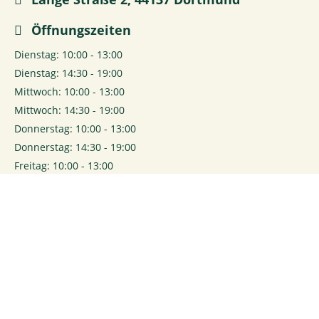
Öffnungszeiten
Dienstag: 10:00 - 13:00
Dienstag: 14:30 - 19:00
Mittwoch: 10:00 - 13:00
Mittwoch: 14:30 - 19:00
Donnerstag: 10:00 - 13:00
Donnerstag: 14:30 - 19:00
Freitag: 10:00 - 13:00
Freitag: 14:30 - 19:00
Samstag: 10:00 - 17:00
0