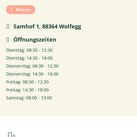
Website
Samhof 1, 88364 Wolfegg
Öffnungszeiten
Dienstag: 08:30 - 12:30
Dienstag: 14:30 - 18:00
Donnerstag: 08:30 - 12:30
Donnerstag: 14:30 - 18:00
Freitag: 08:30 - 12:30
Freitag: 14:30 - 18:00
Samstag: 08:00 - 13:00
0