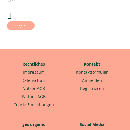
Login
Rechtliches
Kontakt
Impressum
Kontaktformular
Datenschutz
Anmelden
Nutzer AGB
Registrieren
Partner AGB
Cookie Einstellungen
yes organic
Social Media