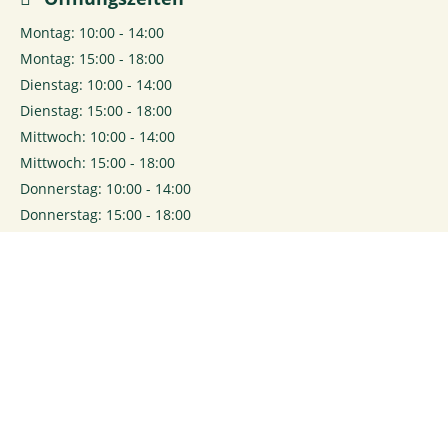
Montag: 10:00 - 14:00
Montag: 15:00 - 18:00
Dienstag: 10:00 - 14:00
Dienstag: 15:00 - 18:00
Mittwoch: 10:00 - 14:00
Mittwoch: 15:00 - 18:00
Donnerstag: 10:00 - 14:00
Donnerstag: 15:00 - 18:00
Freitag: 10:00 - 14:00
Freitag: 15:00 - 18:00
0