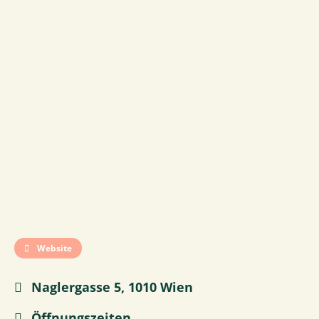
Website
Naglergasse 5, 1010 Wien
Öffnungszeiten