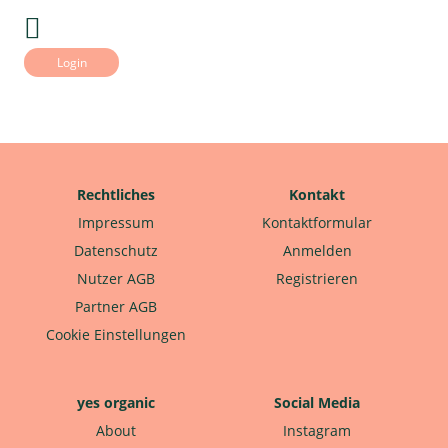
Login
Rechtliches
Kontakt
Impressum
Kontaktformular
Datenschutz
Anmelden
Nutzer AGB
Registrieren
Partner AGB
Cookie Einstellungen
yes organic
Social Media
About
Instagram