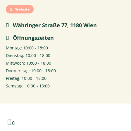
Website
Währinger Straße 77, 1180 Wien
Öffnungszeiten
Montag: 10:00 - 18:00
Dienstag: 10:00 - 18:00
Mittwoch: 10:00 - 18:00
Donnerstag: 10:00 - 18:00
Freitag: 10:00 - 18:00
Samstag: 10:00 - 13:00
0