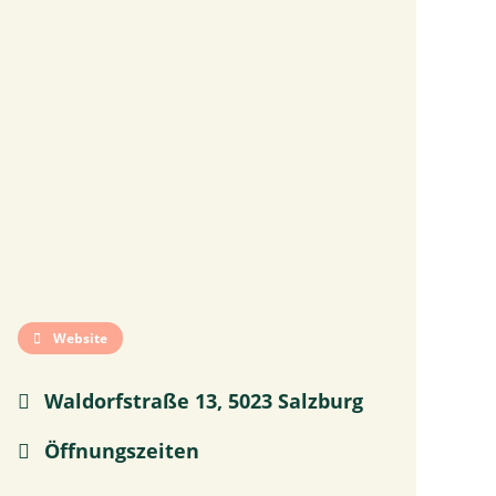
Website
Waldorfstraße 13, 5023 Salzburg
Öffnungszeiten