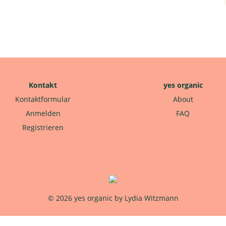
Kontakt
yes organic
Kontaktformular
About
Anmelden
FAQ
Registrieren
© 2026 yes organic by Lydia Witzmann