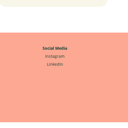
Social Media
Instagram
LinkedIn