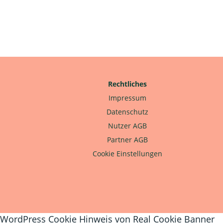
Rechtliches
Impressum
Datenschutz
Nutzer AGB
Partner AGB
Cookie Einstellungen
WordPress Cookie Hinweis von Real Cookie Banner