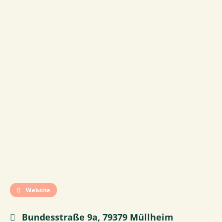
Website
Bundesstraße 9a, 79379 Müllheim