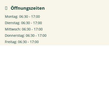
Öffnungszeiten
Montag: 06:30 - 17:00
Dienstag: 06:30 - 17:00
Mittwoch: 06:30 - 17:00
Donnerstag: 06:30 - 17:00
Freitag: 06:30 - 17:00
Samstag: 06:30 - 17:00
0
Login