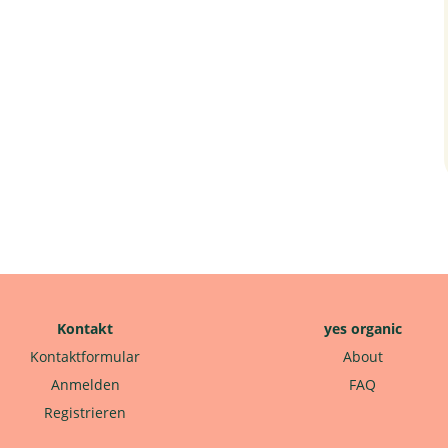
Kontakt
yes organic
Kontaktformular
About
Anmelden
FAQ
Registrieren