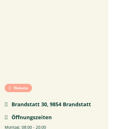
Website
Brandstatt 30, 9854 Brandstatt
Öffnungszeiten
Montag: 08:00 - 20:00