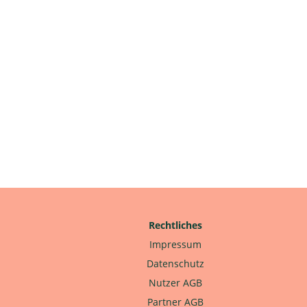
Rechtliches
Impressum
Datenschutz
Nutzer AGB
Partner AGB