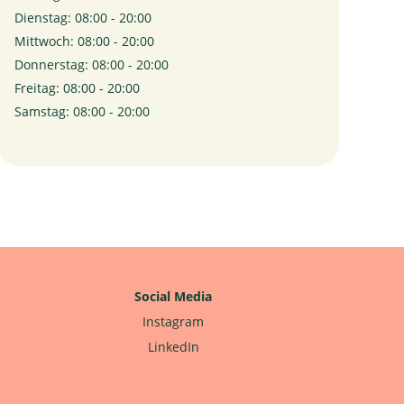
Dienstag: 08:00 - 20:00
Mittwoch: 08:00 - 20:00
Donnerstag: 08:00 - 20:00
Freitag: 08:00 - 20:00
Samstag: 08:00 - 20:00
Social Media
Instagram
LinkedIn