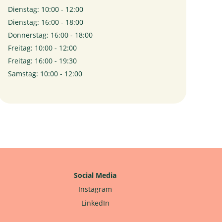
Dienstag: 10:00 - 12:00
Dienstag: 16:00 - 18:00
Donnerstag: 16:00 - 18:00
Freitag: 10:00 - 12:00
Freitag: 16:00 - 19:30
Samstag: 10:00 - 12:00
Social Media
Instagram
LinkedIn