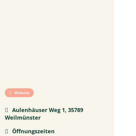
Website
Aulenhäuser Weg 1, 35789
Weilmünster
Öffnungszeiten