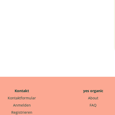
Kontakt
yes organic
Kontaktformular
About
Anmelden
FAQ
Registrieren