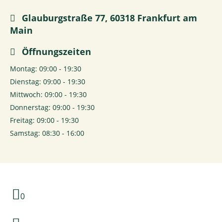
Glauburgstraße 77, 60318 Frankfurt am
Main
Öffnungszeiten
Montag: 09:00 - 19:30
Dienstag: 09:00 - 19:30
Mittwoch: 09:00 - 19:30
Donnerstag: 09:00 - 19:30
Freitag: 09:00 - 19:30
Samstag: 08:30 - 16:00
0