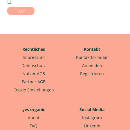
Login
Rechtliches
Kontakt
Impressum
Kontaktformular
Datenschutz
Anmelden
Nutzer AGB
Registrieren
Partner AGB
Cookie Einstellungen
yes organic
Social Media
About
Instagram
FAQ
LinkedIn