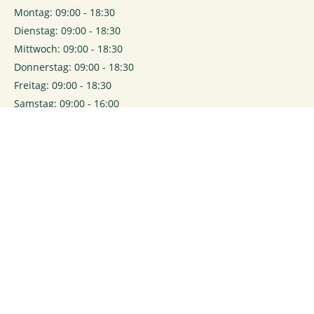
Montag: 09:00 - 18:30
Dienstag: 09:00 - 18:30
Mittwoch: 09:00 - 18:30
Donnerstag: 09:00 - 18:30
Freitag: 09:00 - 18:30
Samstag: 09:00 - 16:00
0
Login