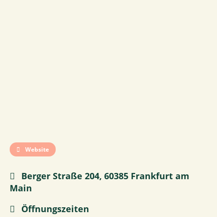
Website
Berger Straße 204, 60385 Frankfurt am
Main
Öffnungszeiten