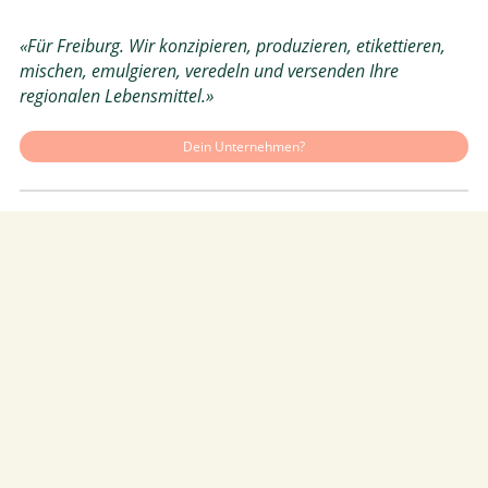
«Für Freiburg. Wir konzipieren, produzieren, etikettieren,
mischen, emulgieren, veredeln und versenden Ihre
regionalen Lebensmittel.»
Dein Unternehmen?