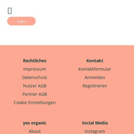
Login
Rechtliches
Kontakt
Impressum
Kontaktformular
Datenschutz
Anmelden
Nutzer AGB
Registrieren
Partner AGB
Cookie Einstellungen
yes organic
Social Media
About
Instagram