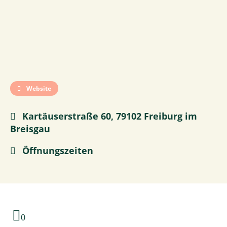
Website
Kartäuserstraße 60, 79102 Freiburg im
Breisgau
Öffnungszeiten
0