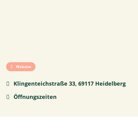
Website
Klingenteichstraße 33, 69117 Heidelberg
Öffnungszeiten
0