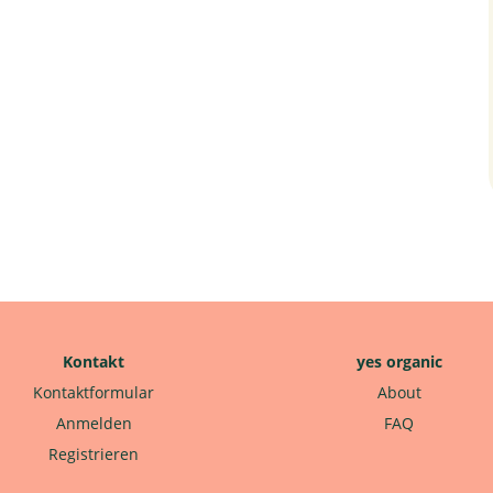
Kontakt
yes organic
Kontaktformular
About
Anmelden
FAQ
Registrieren