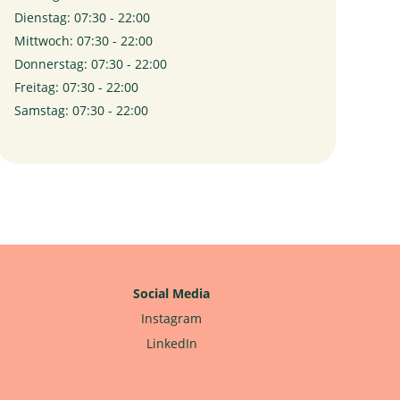
Dienstag: 07:30 - 22:00
Mittwoch: 07:30 - 22:00
Donnerstag: 07:30 - 22:00
Freitag: 07:30 - 22:00
Samstag: 07:30 - 22:00
Social Media
Instagram
LinkedIn