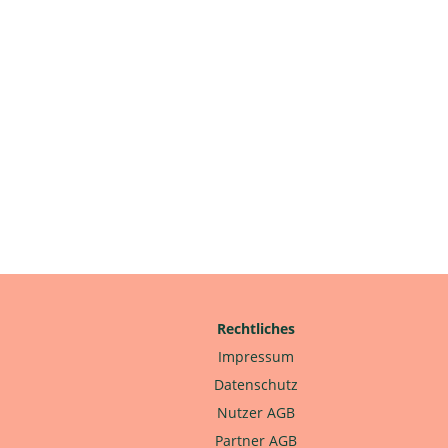
Rechtliches
Impressum
Datenschutz
Nutzer AGB
Partner AGB