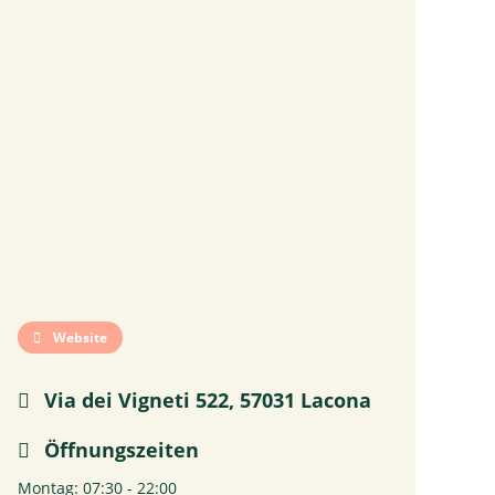
Website
Via dei Vigneti 522, 57031 Lacona
Öffnungszeiten
Montag: 07:30 - 22:00