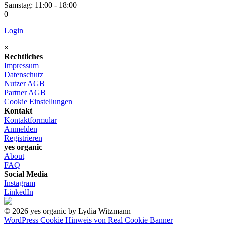
Samstag: 11:00 - 18:00
0
Login
×
Rechtliches
Impressum
Datenschutz
Nutzer AGB
Partner AGB
Cookie Einstellungen
Kontakt
Kontaktformular
Anmelden
Registrieren
yes organic
About
FAQ
Social Media
Instagram
LinkedIn
© 2026 yes organic by Lydia Witzmann
WordPress Cookie Hinweis von Real Cookie Banner