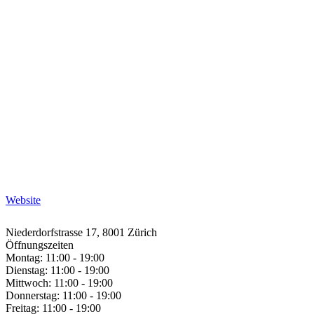
Website
Niederdorfstrasse 17, 8001 Zürich
Öffnungszeiten
Montag: 11:00 - 19:00
Dienstag: 11:00 - 19:00
Mittwoch: 11:00 - 19:00
Donnerstag: 11:00 - 19:00
Freitag: 11:00 - 19:00