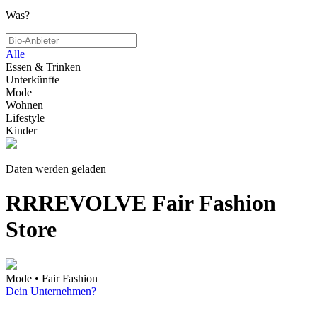
Was?
Alle
Essen & Trinken
Unterkünfte
Mode
Wohnen
Lifestyle
Kinder
Daten werden geladen
RRREVOLVE Fair Fashion
Store
Mode • Fair Fashion
Dein Unternehmen?