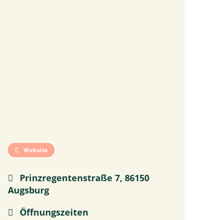
Website
Prinzregentenstraße 7, 86150
Augsburg
Öffnungszeiten