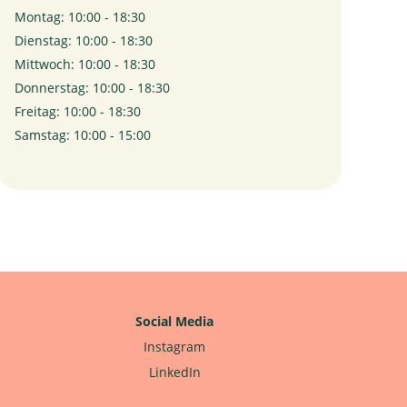
Montag: 10:00 - 18:30
Dienstag: 10:00 - 18:30
Mittwoch: 10:00 - 18:30
Donnerstag: 10:00 - 18:30
Freitag: 10:00 - 18:30
Samstag: 10:00 - 15:00
Social Media
Instagram
LinkedIn