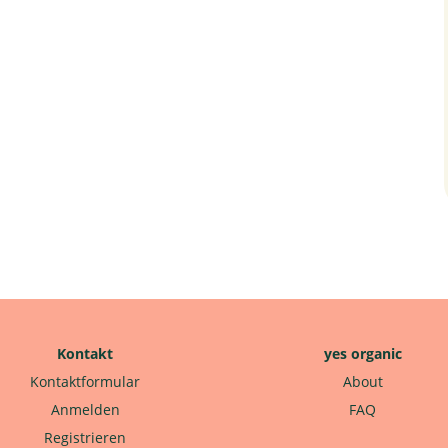
Kontakt
yes organic
Kontaktformular
About
Anmelden
FAQ
Registrieren