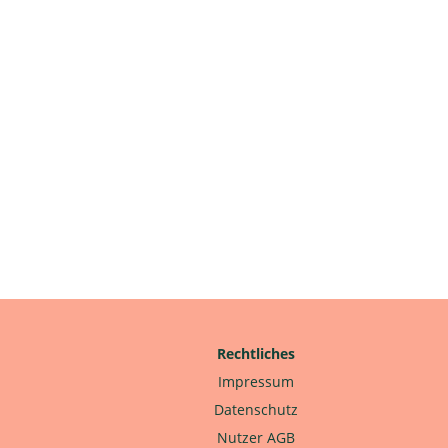
Rechtliches
Impressum
Datenschutz
Nutzer AGB