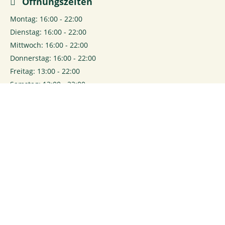
Öffnungszeiten
Montag: 16:00 - 22:00
Dienstag: 16:00 - 22:00
Mittwoch: 16:00 - 22:00
Donnerstag: 16:00 - 22:00
Freitag: 13:00 - 22:00
Samstag: 13:00 - 22:00
0
Login