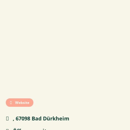
Website
, 67098 Bad Dürkheim