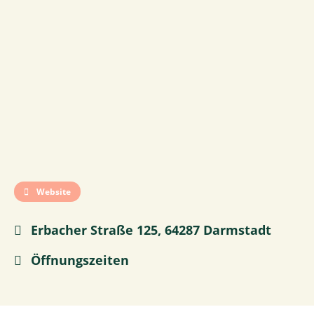
Website
Erbacher Straße 125, 64287 Darmstadt
Öffnungszeiten