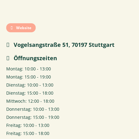
Website
Vogelsangstraße 51, 70197 Stuttgart
Öffnungszeiten
Montag: 10:00 - 13:00
Montag: 15:00 - 19:00
Dienstag: 10:00 - 13:00
Dienstag: 15:00 - 18:00
Mittwoch: 12:00 - 18:00
Donnerstag: 10:00 - 13:00
Donnerstag: 15:00 - 19:00
Freitag: 10:00 - 13:00
Freitag: 15:00 - 18:00