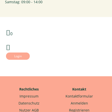
Samstag: 09:00 - 14:00
0
Login
Rechtliches
Kontakt
Impressum
Kontaktformular
Datenschutz
Anmelden
Nutzer AGB
Registrieren