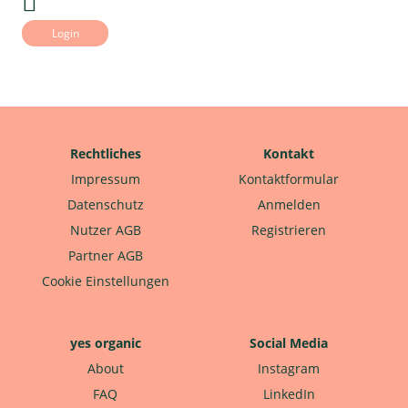
Login
Rechtliches
Kontakt
Impressum
Kontaktformular
Datenschutz
Anmelden
Nutzer AGB
Registrieren
Partner AGB
Cookie Einstellungen
yes organic
Social Media
About
Instagram
FAQ
LinkedIn