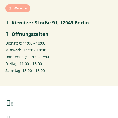
Website
Kienitzer Straße 91, 12049 Berlin
Öffnungszeiten
Dienstag: 11:00 - 18:00
Mittwoch: 11:00 - 18:00
Donnerstag: 11:00 - 18:00
Freitag: 11:00 - 18:00
Samstag: 13:00 - 18:00
0