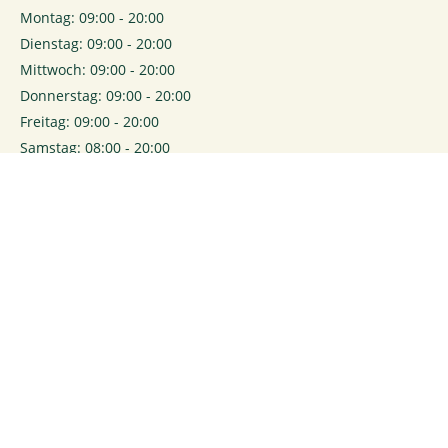
Montag: 09:00 - 20:00
Dienstag: 09:00 - 20:00
Mittwoch: 09:00 - 20:00
Donnerstag: 09:00 - 20:00
Freitag: 09:00 - 20:00
Samstag: 08:00 - 20:00
0
Login