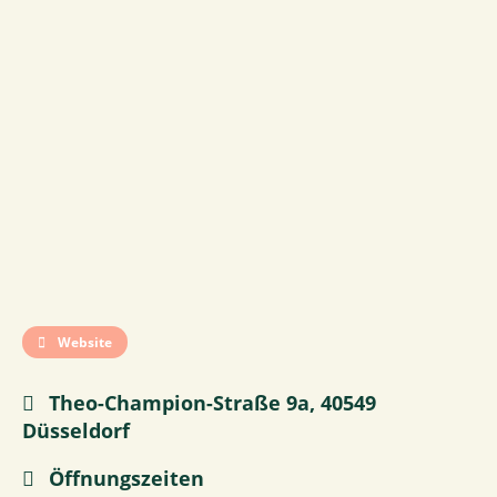
Website
Theo-Champion-Straße 9a, 40549
Düsseldorf
Öffnungszeiten