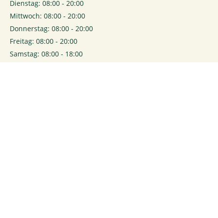
Dienstag: 08:00 - 20:00
Mittwoch: 08:00 - 20:00
Donnerstag: 08:00 - 20:00
Freitag: 08:00 - 20:00
Samstag: 08:00 - 18:00
0
Login