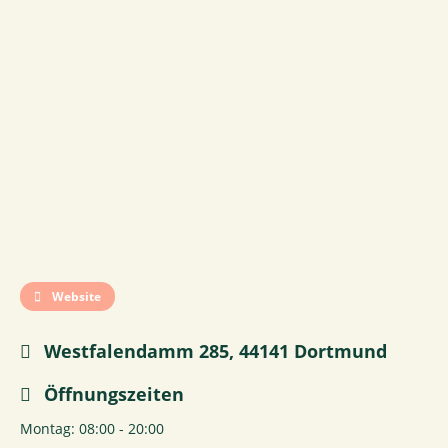
Website
Westfalendamm 285, 44141 Dortmund
Öffnungszeiten
Montag: 08:00 - 20:00