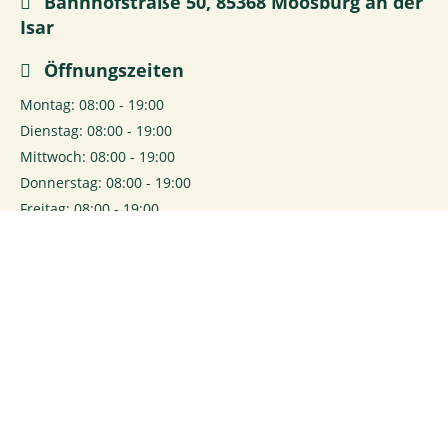
Bahnhofstraße 50, 85368 Moosburg an der
Isar
Öffnungszeiten
Montag: 08:00 - 19:00
Dienstag: 08:00 - 19:00
Mittwoch: 08:00 - 19:00
Donnerstag: 08:00 - 19:00
Freitag: 08:00 - 19:00
Samstag: 08:00 - 14:00
0