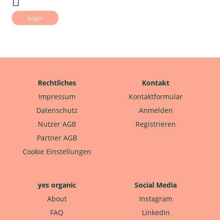
Login
Rechtliches
Kontakt
Impressum
Kontaktformular
Datenschutz
Anmelden
Nutzer AGB
Registrieren
Partner AGB
Cookie Einstellungen
yes organic
Social Media
About
Instagram
FAQ
LinkedIn