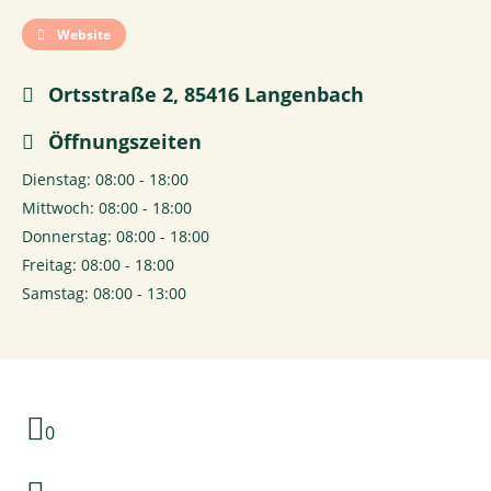
Website
Ortsstraße 2, 85416 Langenbach
Öffnungszeiten
Dienstag: 08:00 - 18:00
Mittwoch: 08:00 - 18:00
Donnerstag: 08:00 - 18:00
Freitag: 08:00 - 18:00
Samstag: 08:00 - 13:00
0