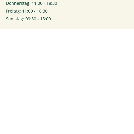
Donnerstag: 11:00 - 18:30
Freitag: 11:00 - 18:30
Samstag: 09:30 - 15:00
0
Login
Rechtliches
Kontakt
Impressum
Kontaktformular