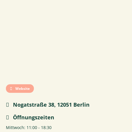
Website
Nogatstraße 38, 12051 Berlin
Öffnungszeiten
Mittwoch: 11:00 - 18:30