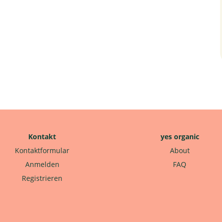
Kontakt
yes organic
Kontaktformular
About
Anmelden
FAQ
Registrieren