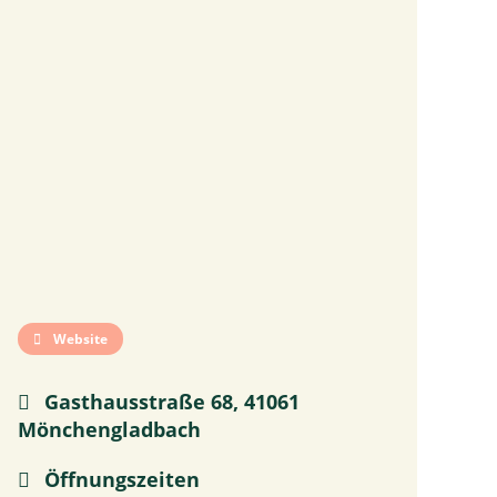
Website
Gasthausstraße 68, 41061
Mönchengladbach
Öffnungszeiten