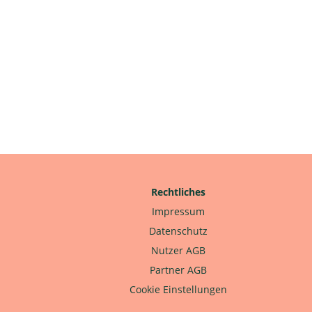
Rechtliches
Impressum
Datenschutz
Nutzer AGB
Partner AGB
Cookie Einstellungen