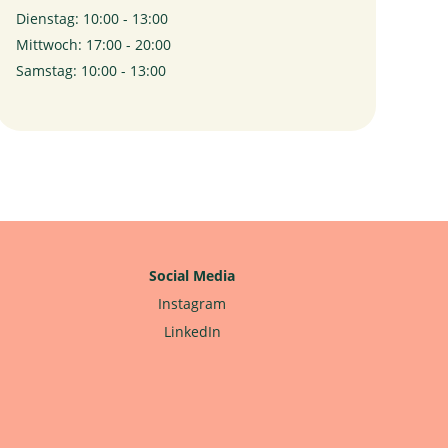
Dienstag: 10:00 - 13:00
Mittwoch: 17:00 - 20:00
Samstag: 10:00 - 13:00
Social Media
Instagram
LinkedIn