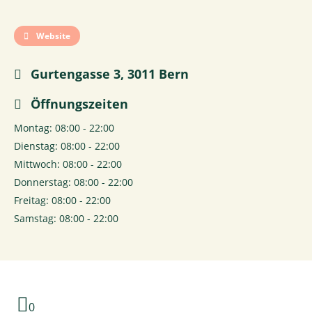
Website
Gurtengasse 3, 3011 Bern
Öffnungszeiten
Montag: 08:00 - 22:00
Dienstag: 08:00 - 22:00
Mittwoch: 08:00 - 22:00
Donnerstag: 08:00 - 22:00
Freitag: 08:00 - 22:00
Samstag: 08:00 - 22:00
0