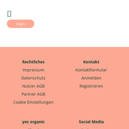
Login
Rechtliches
Kontakt
Impressum
Kontaktformular
Datenschutz
Anmelden
Nutzer AGB
Registrieren
Partner AGB
Cookie Einstellungen
yes organic
Social Media