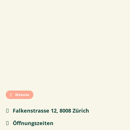
Website
Falkenstrasse 12, 8008 Zürich
Öffnungszeiten