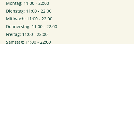
Montag: 11:00 - 22:00
Dienstag: 11:00 - 22:00
Mittwoch: 11:00 - 22:00
Donnerstag: 11:00 - 22:00
Freitag: 11:00 - 22:00
Samstag: 11:00 - 22:00
0
Login