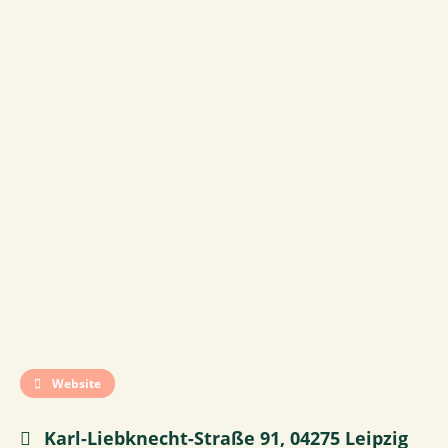
Website
Karl-Liebknecht-Straße 91, 04275 Leipzig