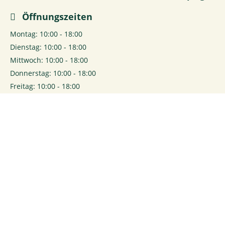
Öffnungszeiten
Montag: 10:00 - 18:00
Dienstag: 10:00 - 18:00
Mittwoch: 10:00 - 18:00
Donnerstag: 10:00 - 18:00
Freitag: 10:00 - 18:00
Samstag: 10:00 - 18:00
0
Login