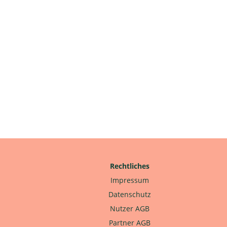
Rechtliches
Impressum
Datenschutz
Nutzer AGB
Partner AGB