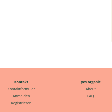
Kontakt
yes organic
Kontaktformular
About
Anmelden
FAQ
Registrieren