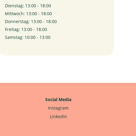
Dienstag: 13:00 - 18:00
Mittwoch: 13:00 - 18:00
Donnerstag: 13:00 - 18:00
Freitag: 13:00 - 18:00
Samstag: 10:00 - 13:00
Social Media
Instagram
LinkedIn