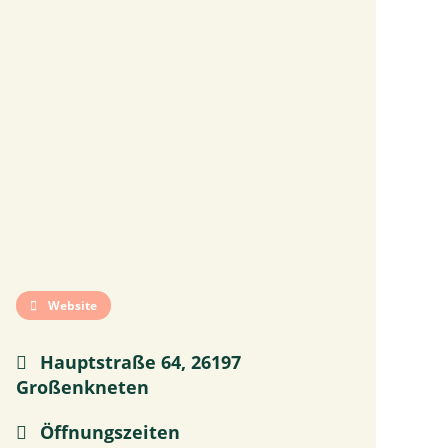
Website
Hauptstraße 64, 26197
Großenkneten
Öffnungszeiten