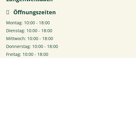
Öffnungszeiten
Montag: 10:00 - 18:00
Dienstag: 10:00 - 18:00
Mittwoch: 10:00 - 18:00
Donnerstag: 10:00 - 18:00
Freitag: 10:00 - 18:00
Samstag: 10:00 - 16:00
0
Login