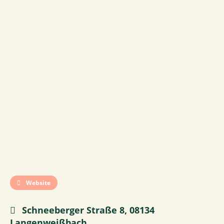
Website
Schneeberger Straße 8, 08134
Langenweißbach