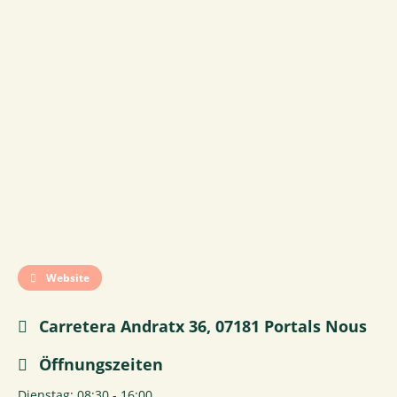
Website
Carretera Andratx 36, 07181 Portals Nous
Öffnungszeiten
Dienstag: 08:30 - 16:00