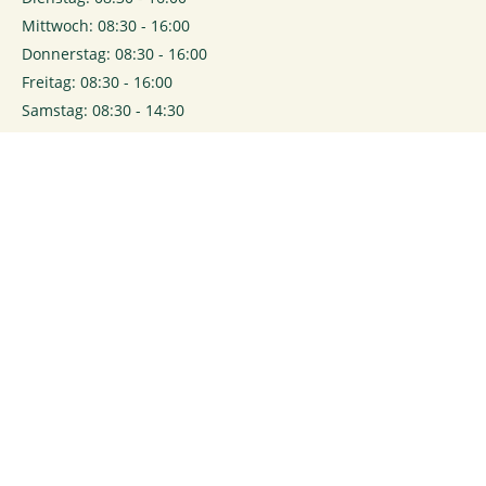
Mittwoch: 08:30 - 16:00
Donnerstag: 08:30 - 16:00
Freitag: 08:30 - 16:00
Samstag: 08:30 - 14:30
0
Login