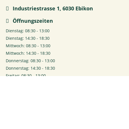
Industriestrasse 1, 6030 Ebikon
Öffnungszeiten
Dienstag: 08:30 - 13:00
Dienstag: 14:30 - 18:30
Mittwoch: 08:30 - 13:00
Mittwoch: 14:30 - 18:30
Donnerstag: 08:30 - 13:00
Donnerstag: 14:30 - 18:30
Freitag: 08:30 - 13:00
Freitag: 14:30 - 18:30
Samstag: 08:00 - 16:00
0