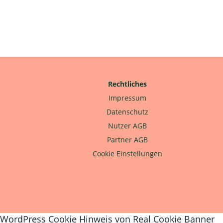
Rechtliches
Impressum
Datenschutz
Nutzer AGB
Partner AGB
Cookie Einstellungen
WordPress Cookie Hinweis von Real Cookie Banner