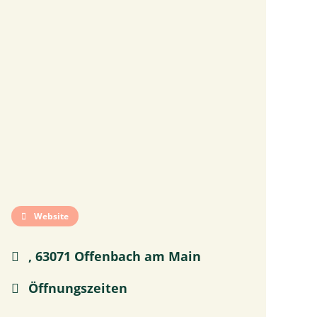
Website
, 63071 Offenbach am Main
Öffnungszeiten