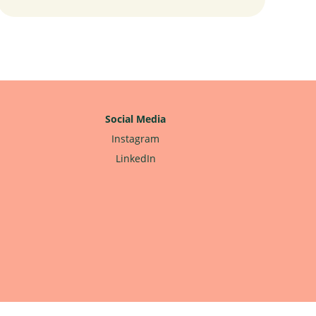
Social Media
Instagram
LinkedIn