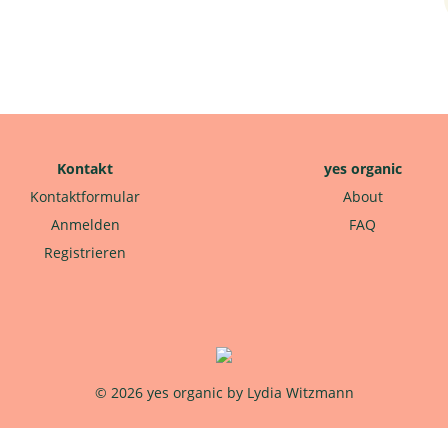
Kontakt
yes organic
Kontaktformular
About
Anmelden
FAQ
Registrieren
© 2026 yes organic by Lydia Witzmann