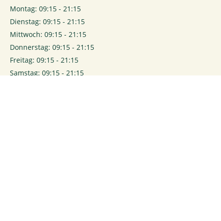
Montag: 09:15 - 21:15
Dienstag: 09:15 - 21:15
Mittwoch: 09:15 - 21:15
Donnerstag: 09:15 - 21:15
Freitag: 09:15 - 21:15
Samstag: 09:15 - 21:15
0
Login