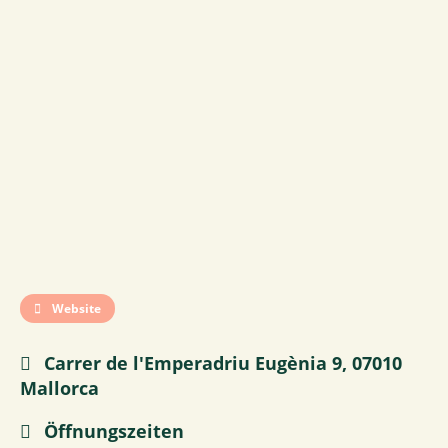
Website
Carrer de l'Emperadriu Eugènia 9, 07010
Mallorca
Öffnungszeiten