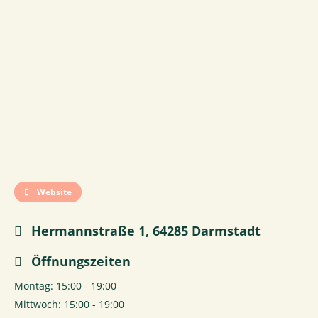
Website
Hermannstraße 1, 64285 Darmstadt
Öffnungszeiten
Montag: 15:00 - 19:00
Mittwoch: 15:00 - 19:00