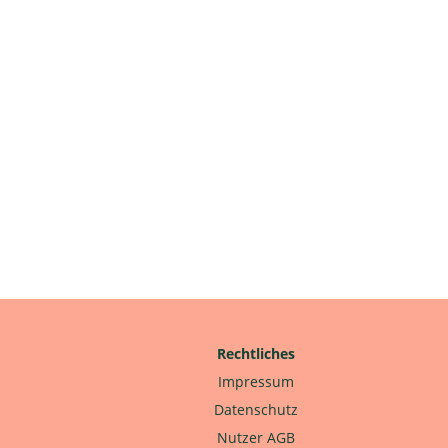
Rechtliches
Impressum
Datenschutz
Nutzer AGB