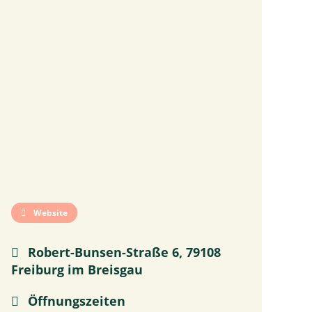
Website
Robert-Bunsen-Straße 6, 79108
Freiburg im Breisgau
Öffnungszeiten