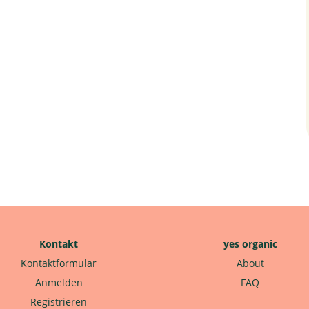
Kontakt
yes organic
Kontaktformular
About
Anmelden
FAQ
Registrieren