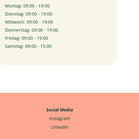
Montag: 09:00 - 19:00
Dienstag: 09:00 - 19:00
Mittwoch: 09:00 - 19:00
Donnerstag: 09:00 - 19:00
Freitag: 09:00 - 19:00
Samstag: 09:00 - 15:00
Social Media
Instagram
LinkedIn