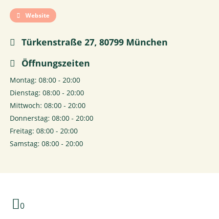
Website
Türkenstraße 27, 80799 München
Öffnungszeiten
Montag: 08:00 - 20:00
Dienstag: 08:00 - 20:00
Mittwoch: 08:00 - 20:00
Donnerstag: 08:00 - 20:00
Freitag: 08:00 - 20:00
Samstag: 08:00 - 20:00
0