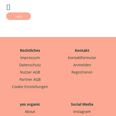
Login
Rechtliches
Kontakt
Impressum
Kontaktformular
Datenschutz
Anmelden
Nutzer AGB
Registrieren
Partner AGB
Cookie Einstellungen
yes organic
Social Media
About
Instagram