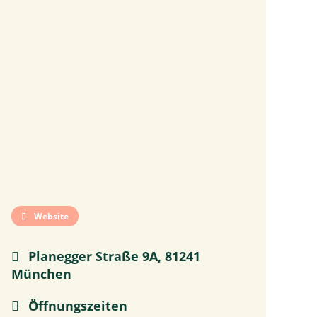
Website
Planegger Straße 9A, 81241
München
Öffnungszeiten