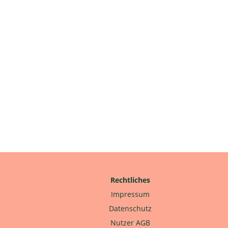
Rechtliches
Impressum
Datenschutz
Nutzer AGB