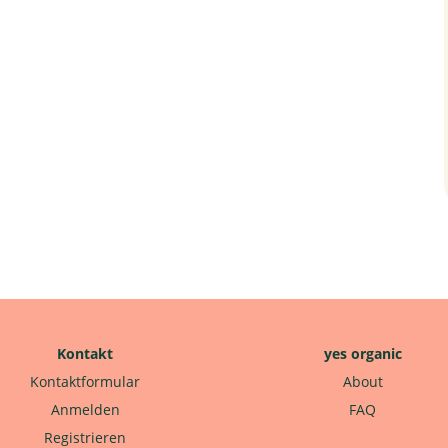
Kontakt
yes organic
Kontaktformular
About
Anmelden
FAQ
Registrieren