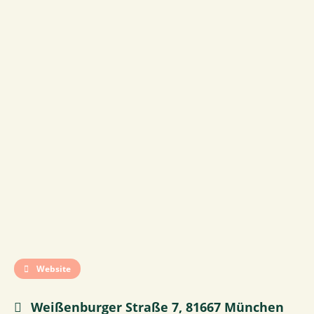
Website
Weißenburger Straße 7, 81667 München