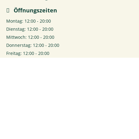
Öffnungszeiten
Montag: 12:00 - 20:00
Dienstag: 12:00 - 20:00
Mittwoch: 12:00 - 20:00
Donnerstag: 12:00 - 20:00
Freitag: 12:00 - 20:00
Samstag: 10:00 - 20:00
0
Login