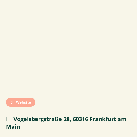
Website
Vogelsbergstraße 28, 60316 Frankfurt am
Main