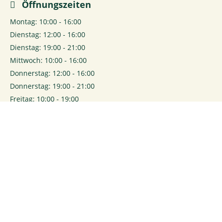
Öffnungszeiten
Montag: 10:00 - 16:00
Dienstag: 12:00 - 16:00
Dienstag: 19:00 - 21:00
Mittwoch: 10:00 - 16:00
Donnerstag: 12:00 - 16:00
Donnerstag: 19:00 - 21:00
Freitag: 10:00 - 19:00
Samstag: 10:00 - 15:00
0
Login