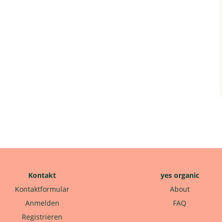
Kontakt
yes organic
Kontaktformular
About
Anmelden
FAQ
Registrieren