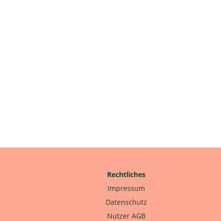
Rechtliches
Impressum
Datenschutz
Nutzer AGB