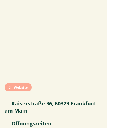
Website
Kaiserstraße 36, 60329 Frankfurt
am Main
Öffnungszeiten