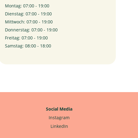
Montag: 07:00 - 19:00
Dienstag: 07:00 - 19:00
Mittwoch: 07:00 - 19:00
Donnerstag: 07:00 - 19:00
Freitag: 07:00 - 19:00
Samstag: 08:00 - 18:00
Social Media
Instagram
LinkedIn