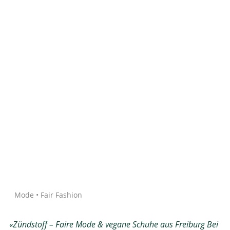
Quelle: Google
Mode • Fair Fashion
«Zündstoff – Faire Mode & vegane Schuhe aus Freiburg Bei