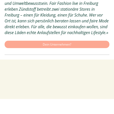
und Umweltbewusstsein. Fair Fashion live in Freiburg
erleben Zündstoff betreibt zwei stationäre Stores in
Freiburg – einen für Kleidung, einen für Schuhe. Wer vor
Ort ist, kann sich persönlich beraten lassen und faire Mode
direkt erleben. Für alle, die bewusst einkaufen wollen, sind
diese Läden echte Anlaufstellen für nachhaltigen Lifestyle.»
Dein Unternehmen?