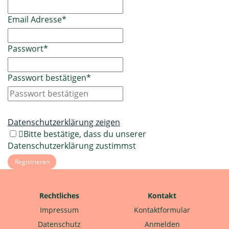
Email Adresse
*
Passwort
*
Passwort bestätigen
*
Datenschutzerklärung zeigen
Bitte bestätige, dass du unserer
Datenschutzerklärung zustimmst
Rechtliches
Kontakt
Impressum
Kontaktformular
Datenschutz
Anmelden