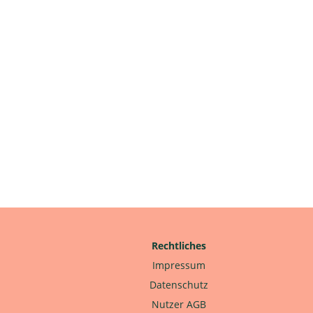
Rechtliches
Impressum
Datenschutz
Nutzer AGB