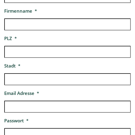
Firmenname
*
PLZ
*
Stadt
*
Email Adresse
*
Passwort
*