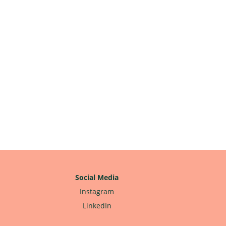
Social Media
Instagram
LinkedIn