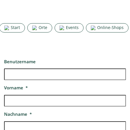
Start
Orte
Events
Online-Shops
Benutzername
Vorname
*
Nachname
*