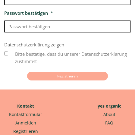
Passwort bestätigen
*
Datenschutzerklärung zeigen
Bitte bestätige, dass du unserer Datenschutzerklärung
zustimmst
Kontakt
yes organic
Kontaktformular
About
Anmelden
FAQ
Registrieren