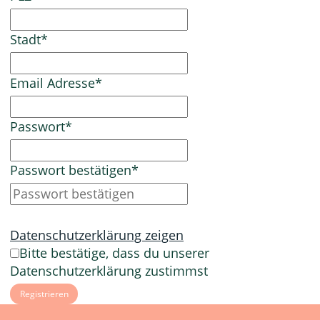
Stadt
*
Email Adresse
*
Passwort
*
Passwort bestätigen
*
Datenschutzerklärung zeigen
Bitte bestätige, dass du unserer
Datenschutzerklärung zustimmst