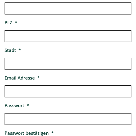
PLZ
*
Stadt
*
Email Adresse
*
Passwort
*
Passwort bestätigen
*