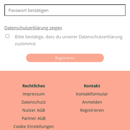
Datenschutzerklärung zeigen
Bitte bestätige, dass du unserer Datenschutzerklärung
zustimmst
Rechtliches
Kontakt
Impressum
Kontaktformular
Datenschutz
Anmelden
Nutzer AGB
Registrieren
Partner AGB
Cookie Einstellungen