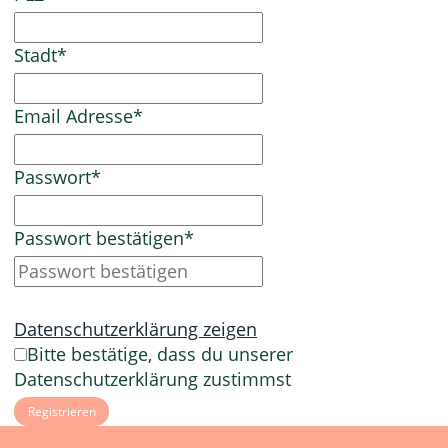
Stadt
*
Email Adresse
*
Passwort
*
Passwort bestätigen
*
Datenschutzerklärung zeigen
Bitte bestätige, dass du unserer
Datenschutzerklärung zustimmst