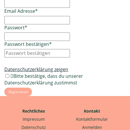
Email Adresse
*
Passwort
*
Passwort bestätigen
*
Datenschutzerklärung zeigen
Bitte bestätige, dass du unserer
Datenschutzerklärung zustimmst
Rechtliches
Kontakt
Impressum
Kontaktformular
Datenschutz
Anmelden