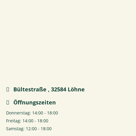
Bültestraße , 32584 Löhne
Öffnungszeiten
Donnerstag: 14:00 - 18:00
Freitag: 14:00 - 18:00
Samstag: 12:00 - 18:00